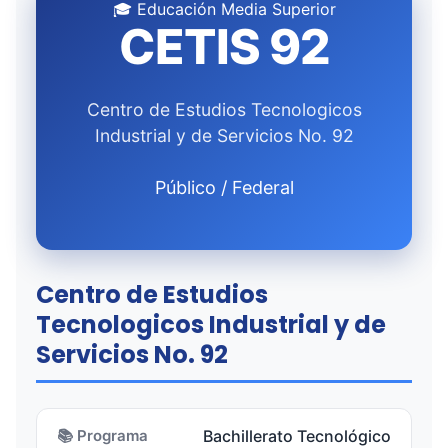
🎓 Educación Media Superior
CETIS 92
Centro de Estudios Tecnologicos
Industrial y de Servicios No. 92
Público / Federal
Centro de Estudios
Tecnologicos Industrial y de
Servicios No. 92
📚 Programa
Bachillerato Tecnológico