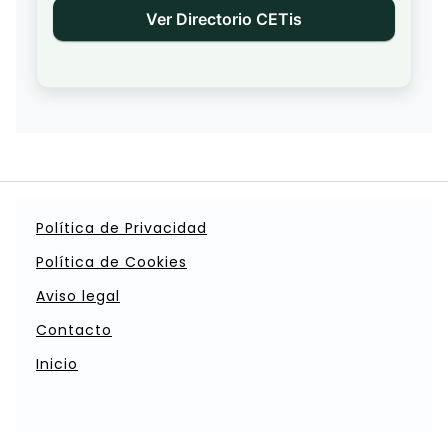
Ver Directorio CETis
Política de Privacidad
Política de Cookies
Aviso legal
Contacto
Inicio