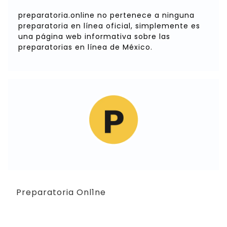
preparatoria.online no pertenece a ninguna
preparatoria en línea oficial, simplemente es
una página web informativa sobre las
preparatorias en línea de México.
Preparatoria Onl1ne