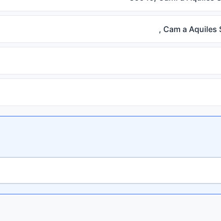
, Cam a Aquiles 