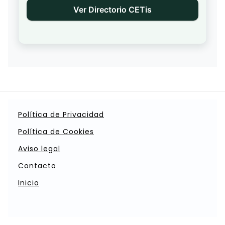
Ver Directorio CETis
Política de Privacidad
Política de Cookies
Aviso legal
Contacto
Inicio