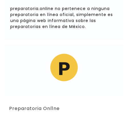
preparatoria.online no pertenece a ninguna
preparatoria en línea oficial, simplemente es
una página web informativa sobre las
preparatorias en línea de México.
Preparatoria Onl1ne