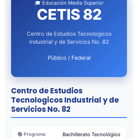
🎓 Educación Media Superior
CETIS 82
Centro de Estudios Tecnologicos
Industrial y de Servicios No. 82
Público / Federal
Centro de Estudios
Tecnologicos Industrial y de
Servicios No. 82
📚 Programa
Bachillerato Tecnológico