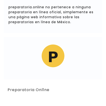
preparatoria.online no pertenece a ninguna
preparatoria en línea oficial, simplemente es
una página web informativa sobre las
preparatorias en línea de México.
Preparatoria Onl1ne