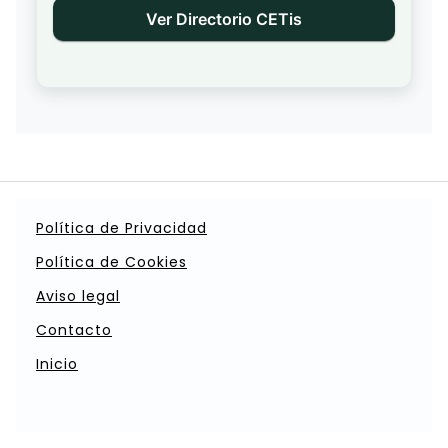
Ver Directorio CETis
Política de Privacidad
Política de Cookies
Aviso legal
Contacto
Inicio