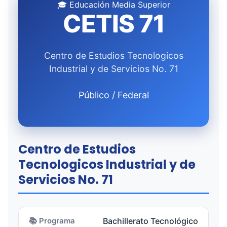
🎓 Educación Media Superior
CETIS 71
Centro de Estudios Tecnologicos
Industrial y de Servicios No. 71
Público / Federal
Centro de Estudios
Tecnologicos Industrial y de
Servicios No. 71
📚 Programa
Bachillerato Tecnológico