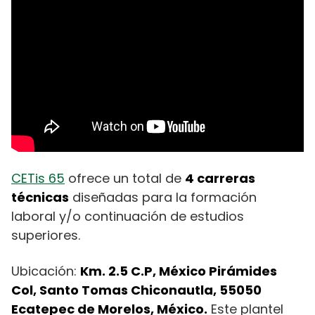
CETis 65
ofrece un total de
4 carreras
técnicas
diseñadas para la formación
laboral y/o continuación de estudios
superiores.
Ubicación:
Km. 2.5 C.P, México Pirámides
Col, Santo Tomas Chiconautla, 55050
Ecatepec de Morelos, México.
Este plantel