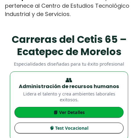
pertenece al Centro de Estudios Tecnológico
Industrial y de Servicios.
Carreras del Cetis 65 –
Ecatepec de Morelos
Especialidades diseñadas para tu éxito profesional
👥
Administración de recursos humanos
Lidera el talento y crea ambientes laborales
exitosos.
📘 Ver Detalles
🧠 Test Vocacional