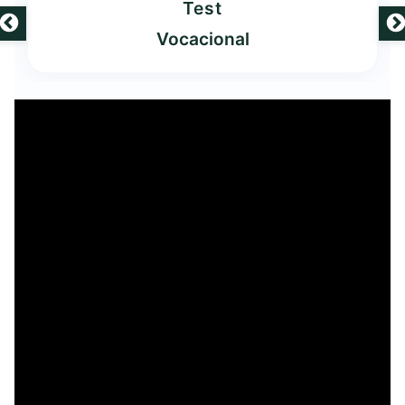
Test
Vocacional