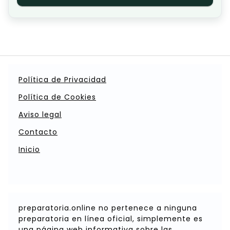
Política de Privacidad
Política de Cookies
Aviso legal
Contacto
Inicio
preparatoria.online no pertenece a ninguna
preparatoria en línea oficial, simplemente es
una página web informativa sobre las