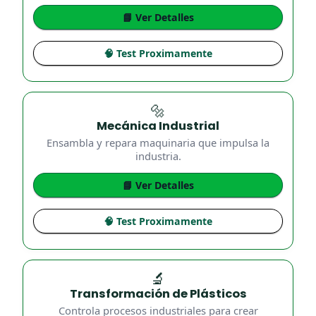
📘 Ver Detalles
🧠 Test Proximamente
🔩
Mecánica Industrial
Ensambla y repara maquinaria que impulsa la
industria.
📘 Ver Detalles
🧠 Test Proximamente
🔬
Transformación de Plásticos
Controla procesos industriales para crear