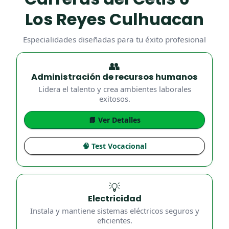
Los Reyes Culhuacan
Especialidades diseñadas para tu éxito profesional
👥
Administración de recursos humanos
Lidera el talento y crea ambientes laborales
exitosos.
📘 Ver Detalles
🧠 Test Vocacional
💡
Electricidad
Instala y mantiene sistemas eléctricos seguros y
eficientes.