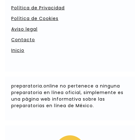
Política de Privacidad
Política de Cookies
Aviso legal
Contacto
Inicio
preparatoria.online no pertenece a ninguna
preparatoria en línea oficial, simplemente es
una página web informativa sobre las
preparatorias en línea de México.