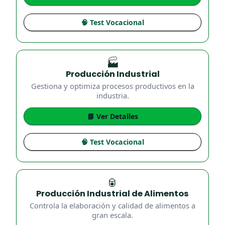
🧠 Test Vocacional
🏭
Producción Industrial
Gestiona y optimiza procesos productivos en la
industria.
📘 Ver Detalles
🧠 Test Vocacional
🥫
Producción Industrial de Alimentos
Controla la elaboración y calidad de alimentos a
gran escala.