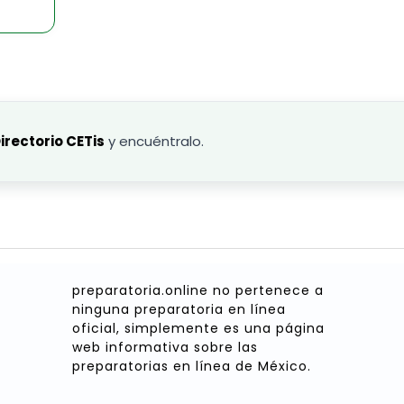
irectorio CETis
y encuéntralo.
preparatoria.online no pertenece a
ninguna preparatoria en línea
oficial, simplemente es una página
web informativa sobre las
preparatorias en línea de México.