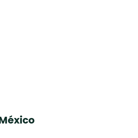
 México