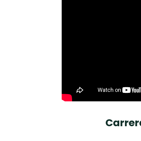
Carrer