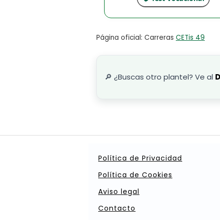
Página oficial: Carreras
CETis 49
🔎 ¿Buscas otro plantel? Ve al
D
Política de Privacidad
Política de Cookies
Aviso legal
Contacto