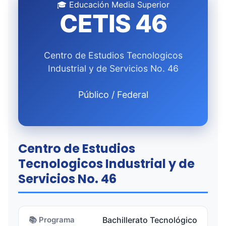
🎓 Educación Media Superior
CETIS 46
Centro de Estudios Tecnologicos
Industrial y de Servicios No. 46
Público / Federal
Centro de Estudios
Tecnologicos Industrial y de
Servicios No. 46
📚 Programa
Bachillerato Tecnológico