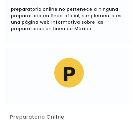
preparatoria.online no pertenece a ninguna
preparatoria en línea oficial, simplemente es
una página web informativa sobre las
preparatorias en línea de México.
Preparatoria Onl1ne