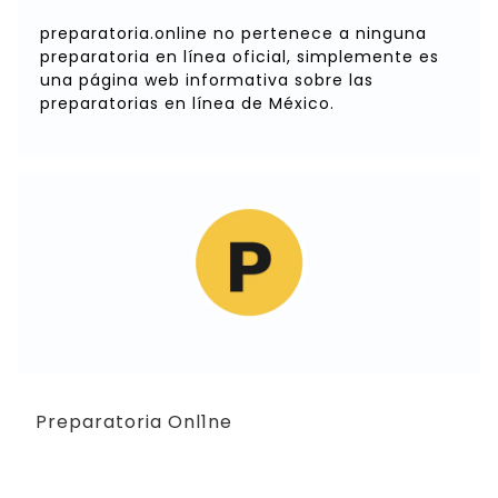
preparatoria.online no pertenece a ninguna
preparatoria en línea oficial, simplemente es
una página web informativa sobre las
preparatorias en línea de México.
Preparatoria Onl1ne