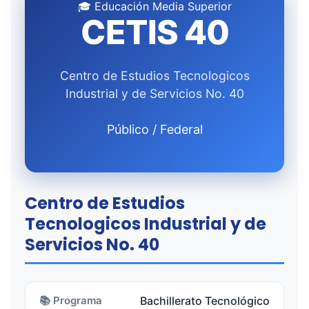
🎓 Educación Media Superior
CETIS 40
Centro de Estudios Tecnologicos
Industrial y de Servicios No. 40
Público / Federal
Centro de Estudios
Tecnologicos Industrial y de
Servicios No. 40
📚 Programa
Bachillerato Tecnológico