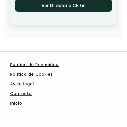
Ver Directorio CETis
Política de Privacidad
Política de Cookies
Aviso legal
Contacto
Inicio