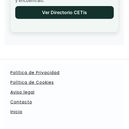
y encuéntralo.
Ver Directorio CETis
Política de Privacidad
Política de Cookies
Aviso legal
Contacto
Inicio