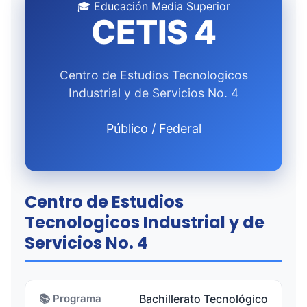
🎓 Educación Media Superior
CETIS 4
Centro de Estudios Tecnologicos
Industrial y de Servicios No. 4
Público / Federal
Centro de Estudios
Tecnologicos Industrial y de
Servicios No. 4
📚 Programa
Bachillerato Tecnológico