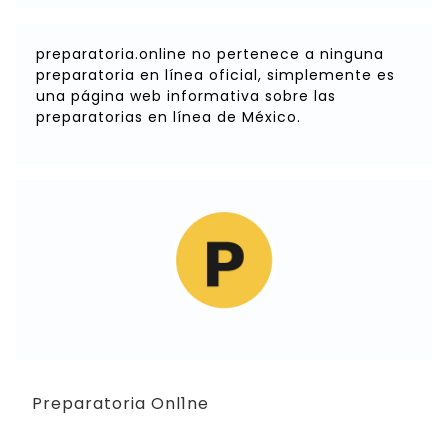
preparatoria.online no pertenece a ninguna
preparatoria en línea oficial, simplemente es
una página web informativa sobre las
preparatorias en línea de México.
Preparatoria Onl1ne