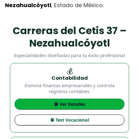
Nezahualcóyotl
, Estado de México.
Carreras del Cetis 37 –
Nezahualcóyotl
Especialidades diseñadas para tu éxito profesional
💰
Contabilidad
Domina finanzas empresariales y controla
registros contables.
📘 Ver Detalles
🧠 Test Vocacional