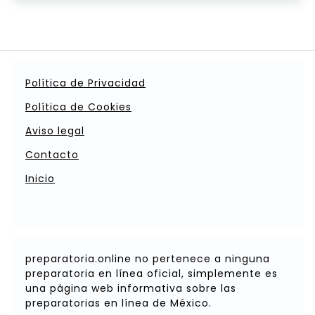
Política de Privacidad
Política de Cookies
Aviso legal
Contacto
Inicio
preparatoria.online no pertenece a ninguna
preparatoria en línea oficial, simplemente es
una página web informativa sobre las
preparatorias en línea de México.