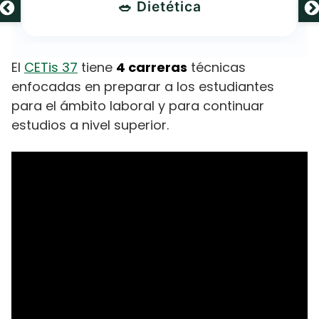
🥗 Dietética
El
CETis 37
tiene
4 carreras
técnicas
enfocadas en preparar a los estudiantes
para el ámbito laboral y para continuar
estudios a nivel superior.