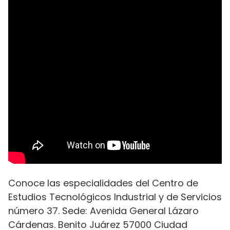
Conoce las especialidades del Centro de
Estudios Tecnológicos Industrial y de Servicios
número 37. Sede: Avenida General Lázaro
Cárdenas. Benito Juárez 57000 Ciudad