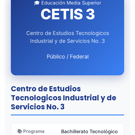
🎓 Educación Media Superior
CETIS 3
Centro de Estudios Tecnologicos
Industrial y de Servicios No. 3
Público / Federal
Centro de Estudios
Tecnologicos Industrial y de
Servicios No. 3
📚 Programa
Bachillerato Tecnológico