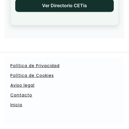
Ver Directorio CETis
Política de Privacidad
Política de Cookies
Aviso legal
Contacto
Inicio