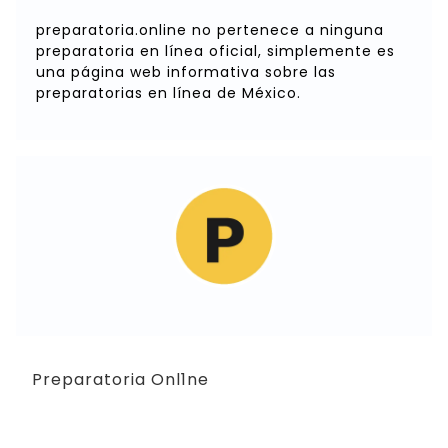
preparatoria.online no pertenece a ninguna
preparatoria en línea oficial, simplemente es
una página web informativa sobre las
preparatorias en línea de México.
Preparatoria Onl1ne