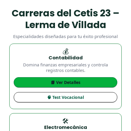
Carreras del Cetis 23 –
Lerma de Villada
Especialidades diseñadas para tu éxito profesional
💰
Contabilidad
Domina finanzas empresariales y controla
registros contables.
📘 Ver Detalles
🧠 Test Vocacional
🛠️
Electromecánica