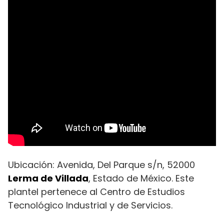
Ubicación: Avenida, Del Parque s/n, 52000
Lerma de Villada
, Estado de México. Este
plantel pertenece al Centro de Estudios
Tecnológico Industrial y de Servicios.