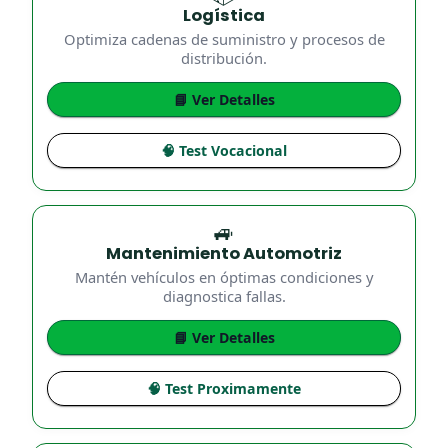
Logística
Optimiza cadenas de suministro y procesos de
distribución.
📘 Ver Detalles
🧠 Test Vocacional
🚙
Mantenimiento Automotriz
Mantén vehículos en óptimas condiciones y
diagnostica fallas.
📘 Ver Detalles
🧠 Test Proximamente