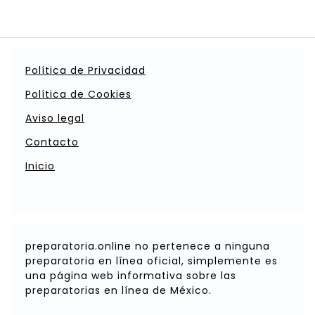
Política de Privacidad
Política de Cookies
Aviso legal
Contacto
Inicio
preparatoria.online no pertenece a ninguna
preparatoria en línea oficial, simplemente es
una página web informativa sobre las
preparatorias en línea de México.