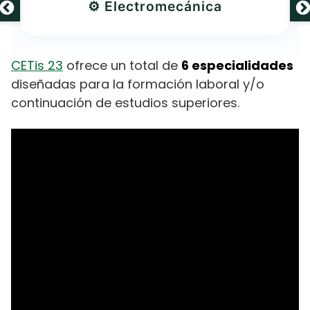
⚙️ Electromecánica
CETis 23
ofrece un total de
6 especialidades
diseñadas para la formación laboral y/o
continuación de estudios superiores.