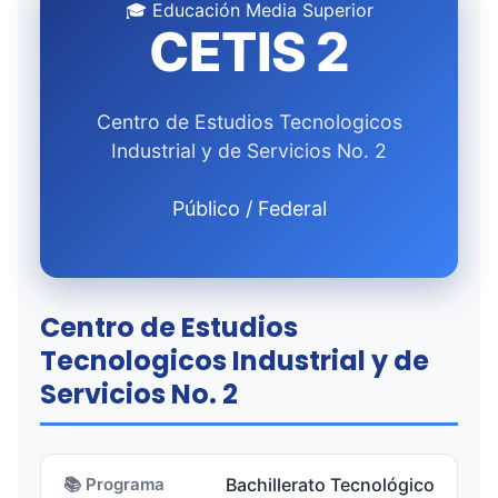
🎓 Educación Media Superior
CETIS 2
Centro de Estudios Tecnologicos
Industrial y de Servicios No. 2
Público / Federal
Centro de Estudios
Tecnologicos Industrial y de
Servicios No. 2
📚 Programa
Bachillerato Tecnológico