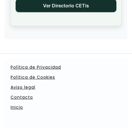
Ver Directorio CETis
Política de Privacidad
Política de Cookies
Aviso legal
Contacto
Inicio