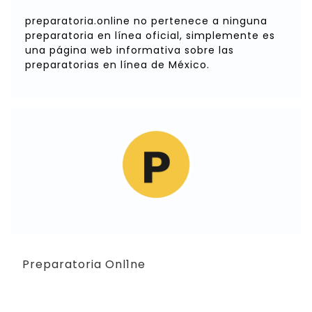
preparatoria.online no pertenece a ninguna
preparatoria en línea oficial, simplemente es
una página web informativa sobre las
preparatorias en línea de México.
Preparatoria Onl1ne