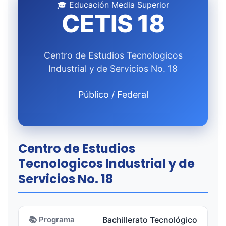
🎓 Educación Media Superior
CETIS 18
Centro de Estudios Tecnologicos
Industrial y de Servicios No. 18
Público / Federal
Centro de Estudios
Tecnologicos Industrial y de
Servicios No. 18
📚 Programa
Bachillerato Tecnológico