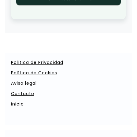
Política de Privacidad
Política de Cookies
Aviso legal
Contacto
Inicio