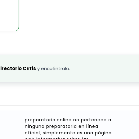
irectorio CETis
y encuéntralo.
preparatoria.online no pertenece a
ninguna preparatoria en línea
oficial, simplemente es una página