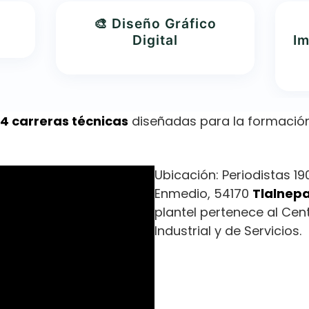
🎨 Diseño Gráfico
Digital
Im
4 carreras técnicas
diseñadas para la formación
Ubicación: Periodistas 19
Enmedio, 54170
Tlalnepa
plantel pertenece al Cen
Industrial y de Servicios.