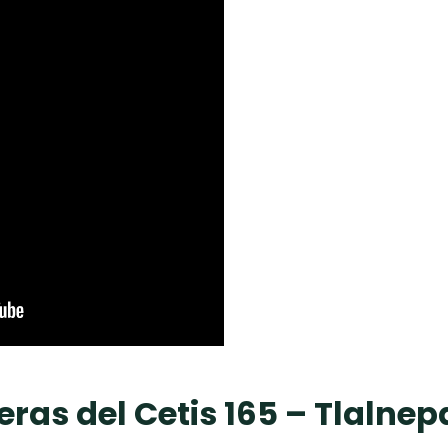
eras del Cetis 165 – Tlalnep