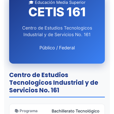
🎓 Educación Media Superior
CETIS 161
Centro de Estudios Tecnologicos
Industrial y de Servicios No. 161
Público / Federal
Centro de Estudios
Tecnologicos Industrial y de
Servicios No. 161
📚 Programa
Bachillerato Tecnológico