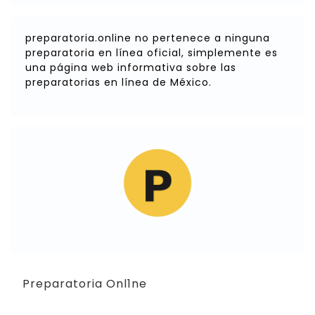
preparatoria.online no pertenece a ninguna
preparatoria en línea oficial, simplemente es
una página web informativa sobre las
preparatorias en línea de México.
Preparatoria Onl1ne