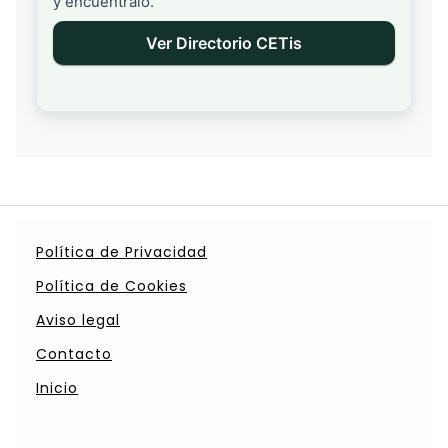
y encuéntralo.
Ver Directorio CETis
Política de Privacidad
Política de Cookies
Aviso legal
Contacto
Inicio