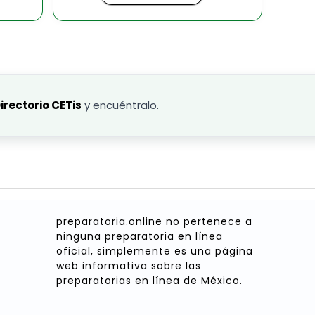
irectorio CETis
y encuéntralo.
preparatoria.online no pertenece a
ninguna preparatoria en línea
oficial, simplemente es una página
web informativa sobre las
preparatorias en línea de México.