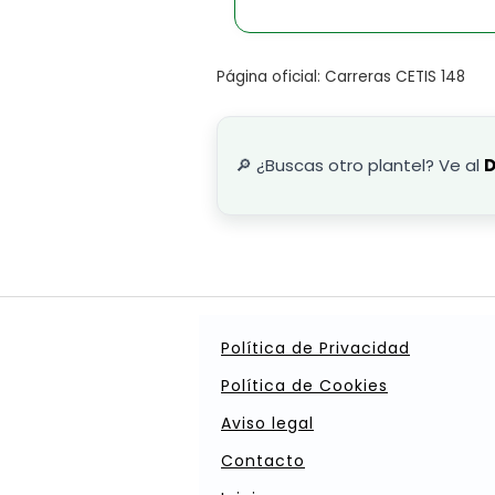
Página oficial: Carreras CETIS 148
🔎 ¿Buscas otro plantel? Ve al
D
Política de Privacidad
Política de Cookies
Aviso legal
Contacto