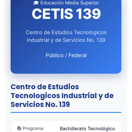
🎓 Educación Media Superior
CETIS 139
Centro de Estudios Tecnologicos
Industrial y de Servicios No. 139
Público / Federal
Centro de Estudios
Tecnologicos Industrial y de
Servicios No. 139
📚 Programa
Bachillerato Tecnológico