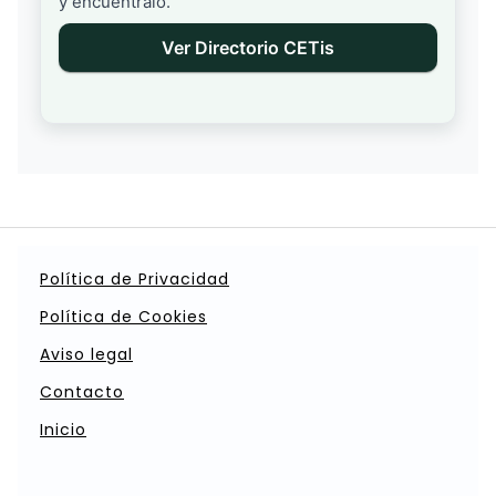
y encuéntralo.
Ver Directorio CETis
Política de Privacidad
Política de Cookies
Aviso legal
Contacto
Inicio