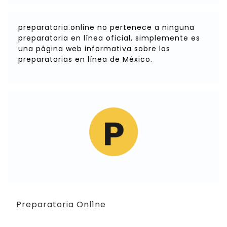
preparatoria.online no pertenece a ninguna
preparatoria en línea oficial, simplemente es
una página web informativa sobre las
preparatorias en línea de México.
Preparatoria Onl1ne