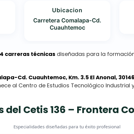
Ubicacion
Carretera Comalapa-Cd.
Cuauhtemoc
4 carreras técnicas
diseñadas para la formación
lapa-Cd. Cuauhtemoc, Km. 3.5 El Anonal, 3014
enece al Centro de Estudios Tecnológico Industrial y
s del Cetis 136 – Frontera 
Especialidades diseñadas para tu éxito profesional