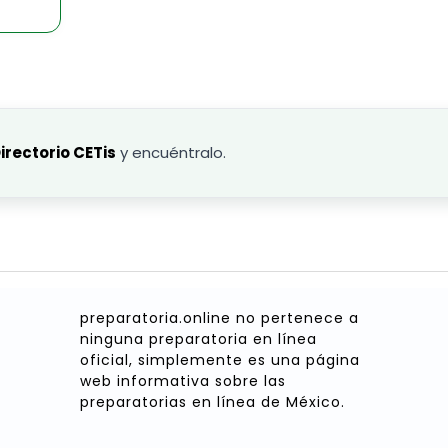
irectorio CETis
y encuéntralo.
preparatoria.online no pertenece a
ninguna preparatoria en línea
oficial, simplemente es una página
web informativa sobre las
preparatorias en línea de México.