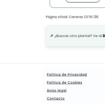
Página oficial: Carreras CETIS 136
🔎 ¿Buscas otro plantel? Ve al
D
Política de Privacidad
Política de Cookies
Aviso legal
Contacto