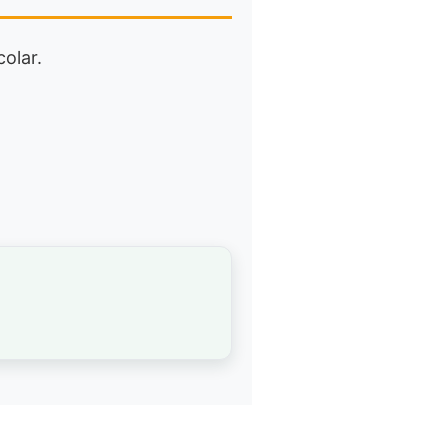
colar.