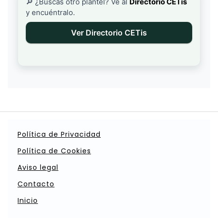
🔎 ¿Buscas otro plantel? Ve al
Directorio CETis
y encuéntralo.
Ver Directorio CETis
Política de Privacidad
Política de Cookies
Aviso legal
Contacto
Inicio