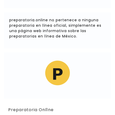
preparatoria.online no pertenece a ninguna
preparatoria en línea oficial, simplemente es
una página web informativa sobre las
preparatorias en línea de México.
Preparatoria Onl1ne