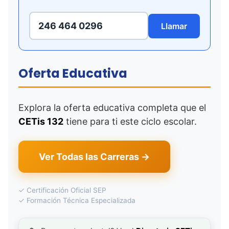
246 464 0296
Llamar
Oferta Educativa
Explora la oferta educativa completa que el
CETis 132
tiene para ti este ciclo escolar.
Ver Todas las Carreras →
✓ Certificación Oficial SEP
✓ Formación Técnica Especializada