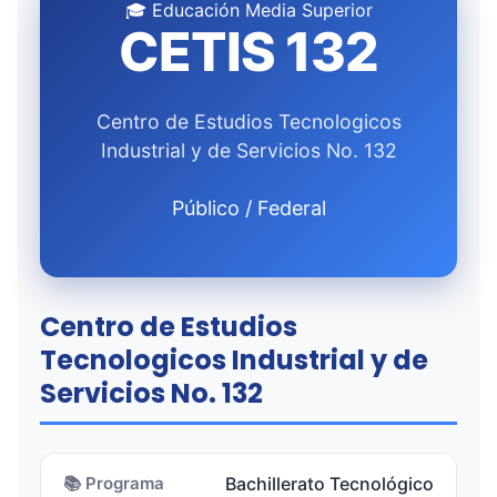
🎓 Educación Media Superior
CETIS 132
Centro de Estudios Tecnologicos
Industrial y de Servicios No. 132
Público / Federal
Centro de Estudios
Tecnologicos Industrial y de
Servicios No. 132
📚 Programa
Bachillerato Tecnológico