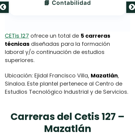
📘 Contabilidad
CETis 127
ofrece un total de
5 carreras
técnicas
diseñadas para la formación
laboral y/o continuación de estudios
superiores.
Ubicación: Ejidal Francisco Villa,
Mazatlán
,
Sinaloa. Este plantel pertenece al Centro de
Estudios Tecnológico Industrial y de Servicios.
Carreras del Cetis 127 –
Mazatlán