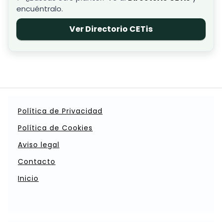
encuéntralo.
Ver Directorio CETis
Política de Privacidad
Política de Cookies
Aviso legal
Contacto
Inicio