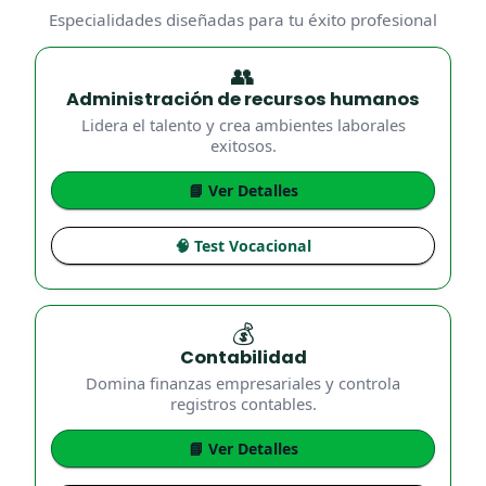
Especialidades diseñadas para tu éxito profesional
👥
Administración de recursos humanos
Lidera el talento y crea ambientes laborales
exitosos.
📘 Ver Detalles
🧠 Test Vocacional
💰
Contabilidad
Domina finanzas empresariales y controla
registros contables.
📘 Ver Detalles