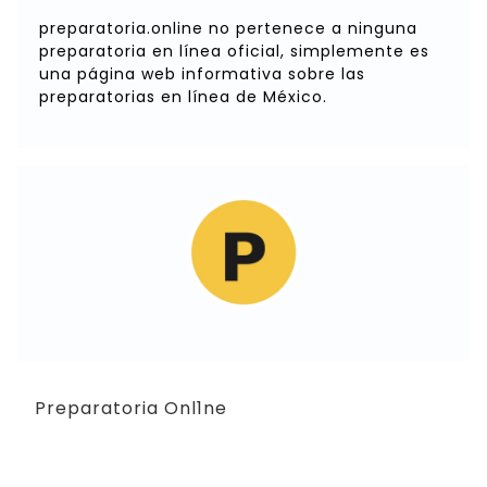
preparatoria.online no pertenece a ninguna
preparatoria en línea oficial, simplemente es
una página web informativa sobre las
preparatorias en línea de México.
Preparatoria Onl1ne