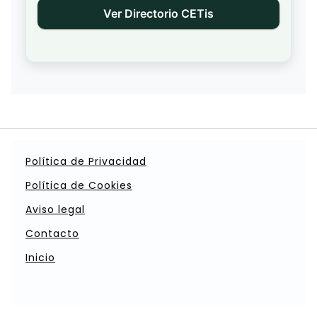
Ver Directorio CETis
Política de Privacidad
Política de Cookies
Aviso legal
Contacto
Inicio