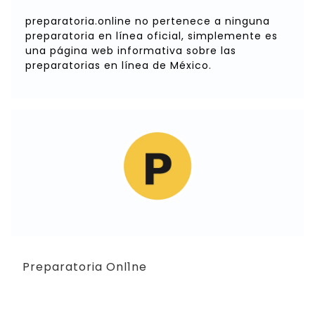
preparatoria.online no pertenece a ninguna
preparatoria en línea oficial, simplemente es
una página web informativa sobre las
preparatorias en línea de México.
Preparatoria Onl1ne