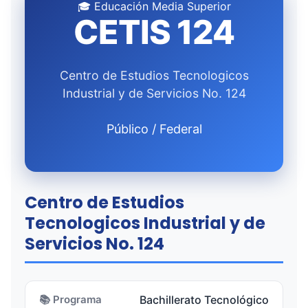
🎓 Educación Media Superior
CETIS 124
Centro de Estudios Tecnologicos
Industrial y de Servicios No. 124
Público / Federal
Centro de Estudios
Tecnologicos Industrial y de
Servicios No. 124
📚 Programa
Bachillerato Tecnológico