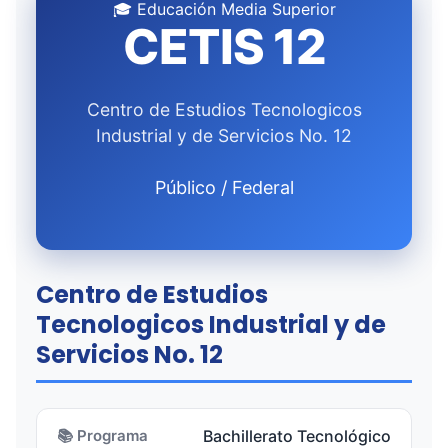
🎓 Educación Media Superior
CETIS 12
Centro de Estudios Tecnologicos
Industrial y de Servicios No. 12
Público / Federal
Centro de Estudios
Tecnologicos Industrial y de
Servicios No. 12
📚 Programa
Bachillerato Tecnológico