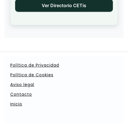
Ver Directorio CETis
Política de Privacidad
Política de Cookies
Aviso legal
Contacto
Inicio