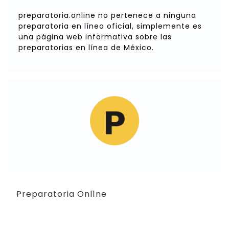
preparatoria.online no pertenece a ninguna
preparatoria en línea oficial, simplemente es
una página web informativa sobre las
preparatorias en línea de México.
Preparatoria Onl1ne