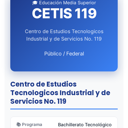
🎓 Educación Media Superior
CETIS 119
Centro de Estudios Tecnologicos
Industrial y de Servicios No. 119
Público / Federal
Centro de Estudios
Tecnologicos Industrial y de
Servicios No. 119
📚 Programa
Bachillerato Tecnológico