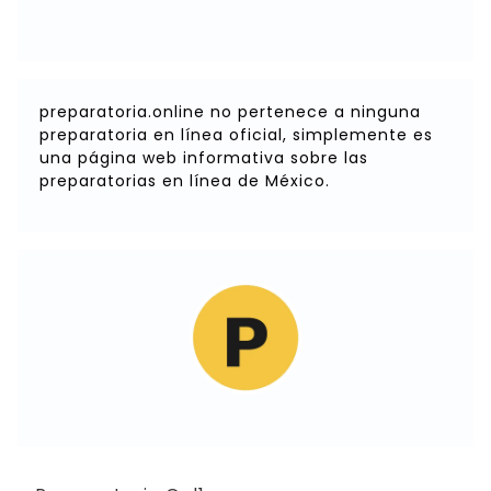
preparatoria.online no pertenece a ninguna
preparatoria en línea oficial, simplemente es
una página web informativa sobre las
preparatorias en línea de México.