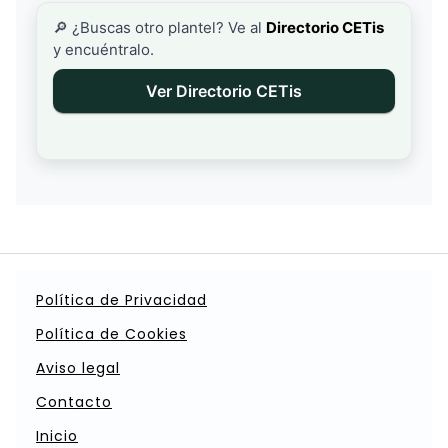
🔎 ¿Buscas otro plantel? Ve al
Directorio CETis
y encuéntralo.
Ver Directorio CETis
Política de Privacidad
Política de Cookies
Aviso legal
Contacto
Inicio