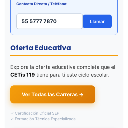
Contacto Directo / Teléfono:
55 5777 7870
Llamar
Oferta Educativa
Explora la oferta educativa completa que el
CETis 119
tiene para ti este ciclo escolar.
Ver Todas las Carreras →
✓ Certificación Oficial SEP
✓ Formación Técnica Especializada