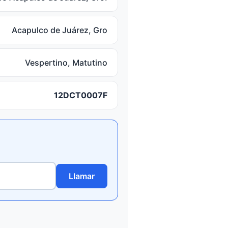
Acapulco de Juárez, Gro
Vespertino, Matutino
12DCT0007F
Llamar