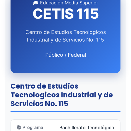
🎓 Educación Media Superior
CETIS 115
Centro de Estudios Tecnologicos
Industrial y de Servicios No. 115
Público / Federal
Centro de Estudios
Tecnologicos Industrial y de
Servicios No. 115
📚 Programa
Bachillerato Tecnológico