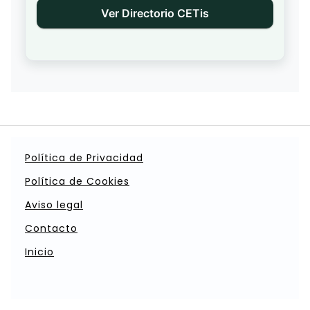
Ver Directorio CETis
Política de Privacidad
Política de Cookies
Aviso legal
Contacto
Inicio