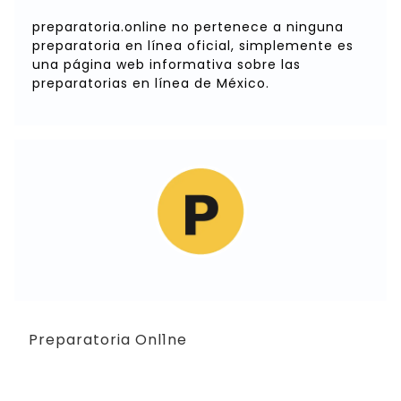
preparatoria.online no pertenece a ninguna
preparatoria en línea oficial, simplemente es
una página web informativa sobre las
preparatorias en línea de México.
Preparatoria Onl1ne