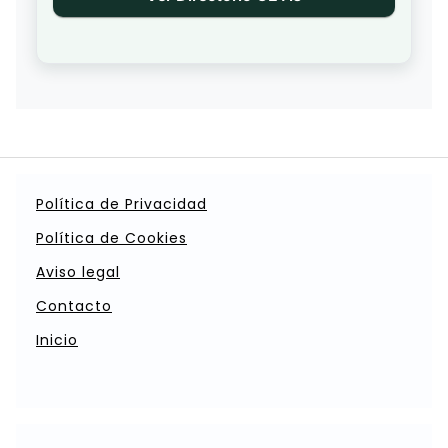
Política de Privacidad
Política de Cookies
Aviso legal
Contacto
Inicio