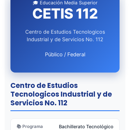
🎓 Educación Media Superior
CETIS 112
Centro de Estudios Tecnologicos
Industrial y de Servicios No. 112
Público / Federal
Centro de Estudios
Tecnologicos Industrial y de
Servicios No. 112
📚 Programa
Bachillerato Tecnológico