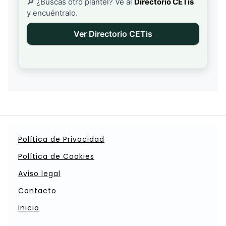
🔎 ¿Buscas otro plantel? Ve al
Directorio CETis
y encuéntralo.
Ver Directorio CETis
Política de Privacidad
Política de Cookies
Aviso legal
Contacto
Inicio