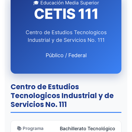
🎓 Educación Media Superior
CETIS 111
Centro de Estudios Tecnologicos
Industrial y de Servicios No. 111
Público / Federal
Centro de Estudios
Tecnologicos Industrial y de
Servicios No. 111
📚 Programa
Bachillerato Tecnológico