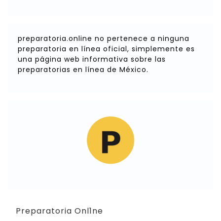
preparatoria.online no pertenece a ninguna
preparatoria en línea oficial, simplemente es
una página web informativa sobre las
preparatorias en línea de México.
Preparatoria Onl1ne