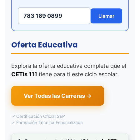
783 169 0899
Llamar
Oferta Educativa
Explora la oferta educativa completa que el
CETis 111
tiene para ti este ciclo escolar.
Ver Todas las Carreras →
✓ Certificación Oficial SEP
✓ Formación Técnica Especializada