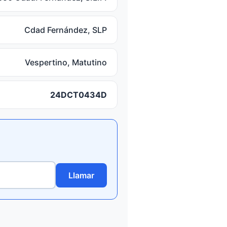
Cdad Fernández, SLP
Vespertino, Matutino
24DCT0434D
Llamar