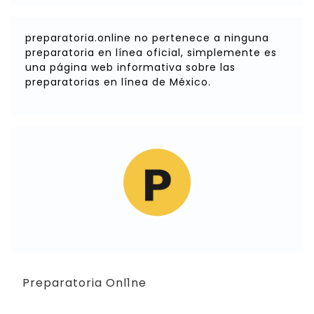
preparatoria.online no pertenece a ninguna
preparatoria en línea oficial, simplemente es
una página web informativa sobre las
preparatorias en línea de México.
Preparatoria Onl1ne