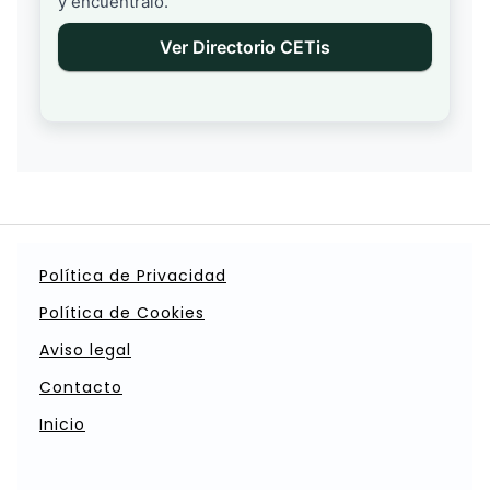
y encuéntralo.
Ver Directorio CETis
Política de Privacidad
Política de Cookies
Aviso legal
Contacto
Inicio