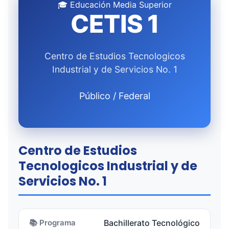
🎓 Educación Media Superior
CETIS 1
Centro de Estudios Tecnologicos
Industrial y de Servicios No. 1
Público / Federal
Centro de Estudios
Tecnologicos Industrial y de
Servicios No. 1
📚 Programa
Bachillerato Tecnológico