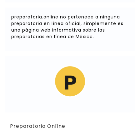
preparatoria.online no pertenece a ninguna
preparatoria en línea oficial, simplemente es
una página web informativa sobre las
preparatorias en línea de México.
Preparatoria Onl1ne