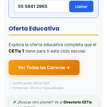
55 5841 2965
Llamar
Oferta Educativa
Explora la oferta educativa completa que el
CETis 1
tiene para ti este ciclo escolar.
Ver Todas las Carreras →
✓ Certificación Oficial SEP
✓ Formación Técnica Especializada
🔎 ¿Buscas otro plantel? Ve al
Directorio CETis