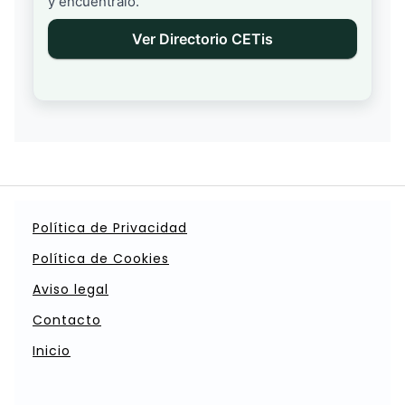
y encuéntralo.
Ver Directorio CETis
Política de Privacidad
Política de Cookies
Aviso legal
Contacto
Inicio