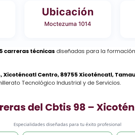
Ubicación
Moctezuma 1014
5 carreras técnicas
diseñadas para la formación 
 Xicoténcatl Centro, 89755 Xicoténcatl, Tamau
llerato Tecnológico Industrial y de Servicios.
reras del Cbtis 98 – Xicotén
Especialidades diseñadas para tu éxito profesional