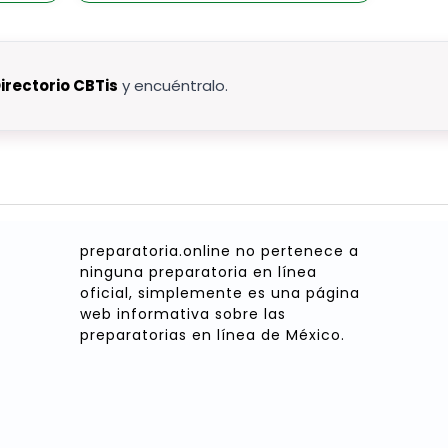
irectorio CBTis
y encuéntralo.
preparatoria.online no pertenece a
ninguna preparatoria en línea
oficial, simplemente es una página
web informativa sobre las
preparatorias en línea de México.