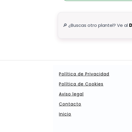
🔎 ¿Buscas otro plantel? Ve al
D
Política de Privacidad
Política de Cookies
Aviso legal
Contacto
Inicio