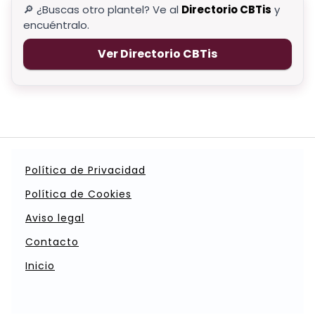
🔎 ¿Buscas otro plantel? Ve al
Directorio CBTis
y
encuéntralo.
Ver Directorio CBTis
Política de Privacidad
Política de Cookies
Aviso legal
Contacto
Inicio