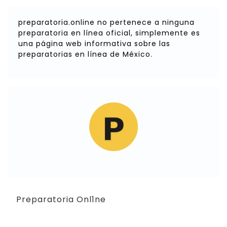
preparatoria.online no pertenece a ninguna
preparatoria en línea oficial, simplemente es
una página web informativa sobre las
preparatorias en línea de México.
Preparatoria Onl1ne