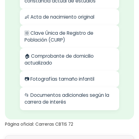
constancia actual de estudios
👶 Acta de nacimiento original
🆔 Clave Única de Registro de
Población (CURP)
🏠 Comprobante de domicilio
actualizado
📷 Fotografías tamaño infantil
📂 Documentos adicionales según la
carrera de interés
Página oficial: Carreras CBTIS 72