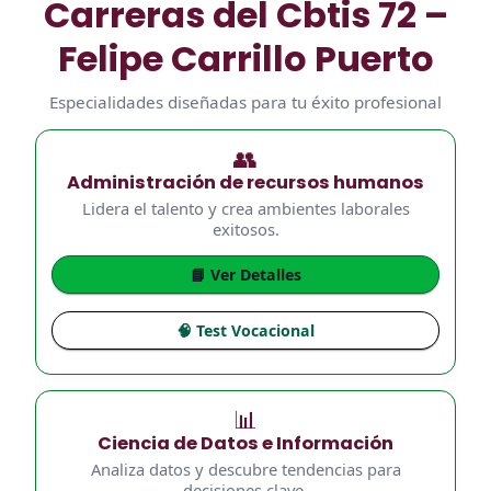
Carreras del Cbtis 72 –
Felipe Carrillo Puerto
Especialidades diseñadas para tu éxito profesional
👥
Administración de recursos humanos
Lidera el talento y crea ambientes laborales
exitosos.
📘 Ver Detalles
🧠 Test Vocacional
📊
Ciencia de Datos e Información
Analiza datos y descubre tendencias para
decisiones clave.