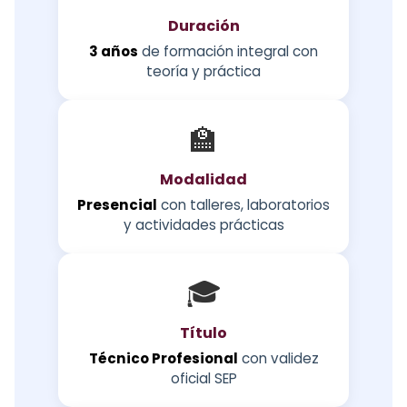
Duración
3 años
de formación integral con
teoría y práctica
🏫
Modalidad
Presencial
con talleres, laboratorios
y actividades prácticas
🎓
Título
Técnico Profesional
con validez
oficial SEP