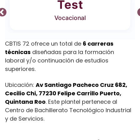
Test
Vocacional
CBTIS 72 ofrece un total de
6 carreras
técnicas
diseñadas para la formación
laboral y/o continuación de estudios
superiores.
Ubicación:
Av Santiago Pacheco Cruz 682,
Cecilio Chi, 77230 Felipe Carrillo Puerto,
Quintana Roo
. Este plantel pertenece al
Centro de Bachillerato Tecnológico Industrial
y de Servicios.