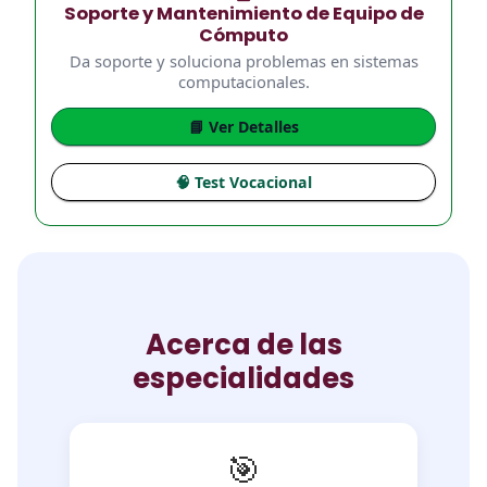
Soporte y Mantenimiento de Equipo de
Cómputo
Da soporte y soluciona problemas en sistemas
computacionales.
📘 Ver Detalles
🧠 Test Vocacional
Acerca de las
especialidades
🎯