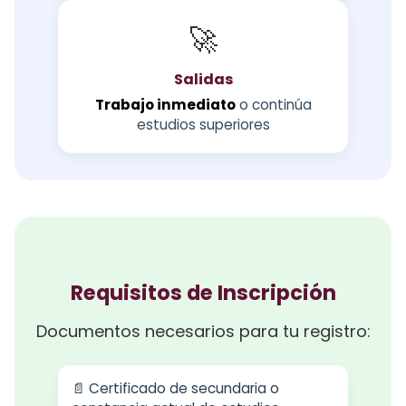
🚀
Salidas
Trabajo inmediato
o continúa
estudios superiores
Requisitos de Inscripción
Documentos necesarios para tu registro:
📄 Certificado de secundaria o