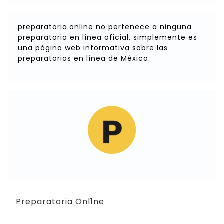
preparatoria.online no pertenece a ninguna
preparatoria en línea oficial, simplemente es
una página web informativa sobre las
preparatorias en línea de México.
Preparatoria Onl1ne