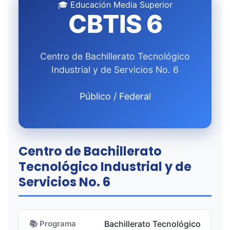
🎓 Educación Media Superior
CBTIS 6
Centro de Bachillerato Tecnológico
Industrial y de Servicios No. 6
Público / Federal
Centro de Bachillerato
Tecnológico Industrial y de
Servicios No. 6
📚 Programa
Bachillerato Tecnológico