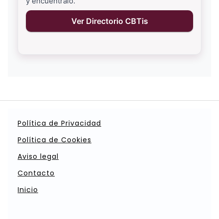
y encuéntralo.
Ver Directorio CBTis
Política de Privacidad
Política de Cookies
Aviso legal
Contacto
Inicio