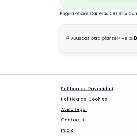
Página oficial: Carreras CBTIS 55 Ca
🔎 ¿Buscas otro plantel? Ve al
D
Política de Privacidad
Política de Cookies
Aviso legal
Contacto
Inicio