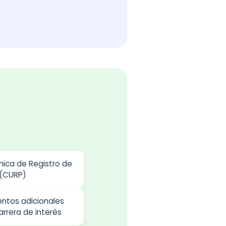
nica de Registro de
 (CURP)
ntos adicionales
arrera de interés