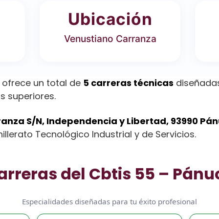
Ubicación
Venustiano Carranza
 ofrece un total de
5 carreras técnicas
diseñadas
s superiores.
anza S/N, Independencia y Libertad, 93990 Pán
llerato Tecnológico Industrial y de Servicios.
arreras del Cbtis 55 – Pánu
Especialidades diseñadas para tu éxito profesional