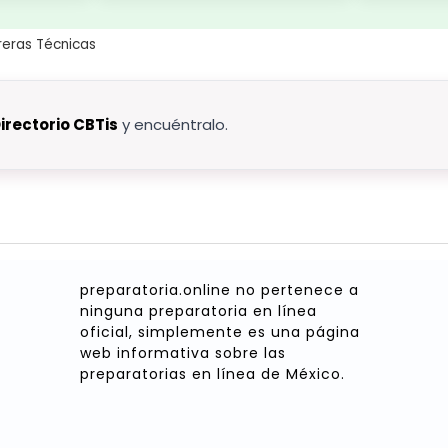
rreras Técnicas
irectorio CBTis
y encuéntralo.
preparatoria.online no pertenece a
ninguna preparatoria en línea
oficial, simplemente es una página
web informativa sobre las
preparatorias en línea de México.