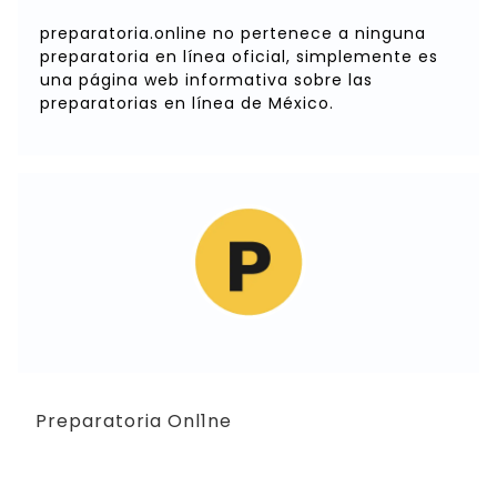
preparatoria.online no pertenece a ninguna
preparatoria en línea oficial, simplemente es
una página web informativa sobre las
preparatorias en línea de México.
Preparatoria Onl1ne