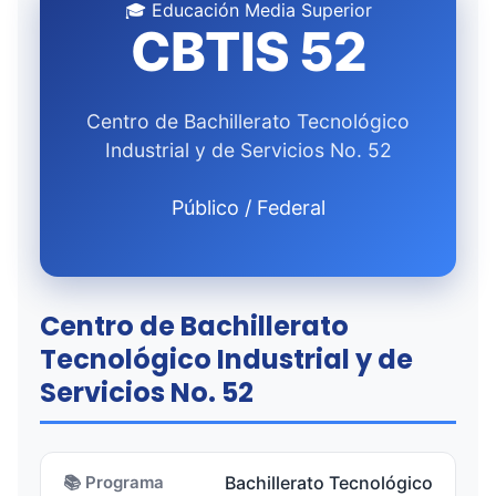
🎓 Educación Media Superior
CBTIS 52
Centro de Bachillerato Tecnológico
Industrial y de Servicios No. 52
Público / Federal
Centro de Bachillerato
Tecnológico Industrial y de
Servicios No. 52
📚 Programa
Bachillerato Tecnológico