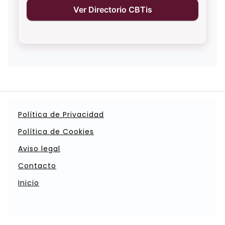
Ver Directorio CBTis
Política de Privacidad
Política de Cookies
Aviso legal
Contacto
Inicio