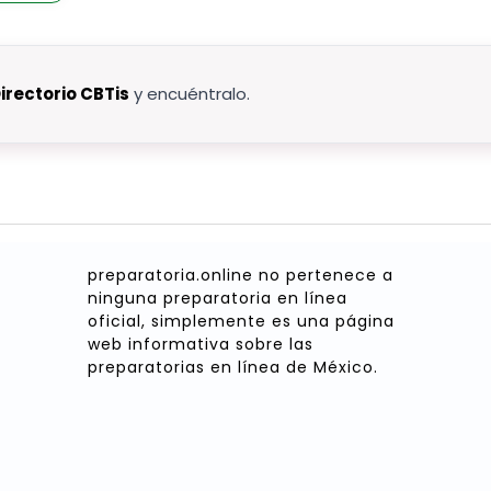
irectorio CBTis
y encuéntralo.
preparatoria.online no pertenece a
ninguna preparatoria en línea
oficial, simplemente es una página
web informativa sobre las
preparatorias en línea de México.