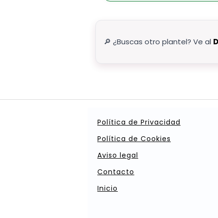
🔎 ¿Buscas otro plantel? Ve al
D
Política de Privacidad
Política de Cookies
Aviso legal
Contacto
Inicio