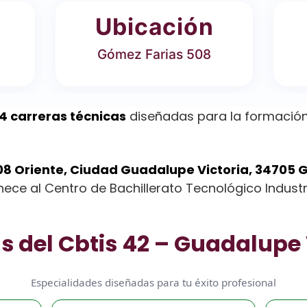
Ubicación
Gómez Farias 508
4 carreras técnicas
diseñadas para la formación
8 Oriente, Ciudad Guadalupe Victoria, 34705 G
enece al Centro de Bachillerato Tecnológico Industri
s del Cbtis 42 – Guadalupe 
Especialidades diseñadas para tu éxito profesional