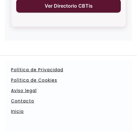
Ver Directorio CBTis
Política de Privacidad
Política de Cookies
Aviso legal
Contacto
Inicio