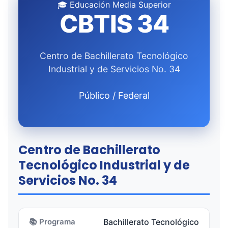
🎓 Educación Media Superior
CBTIS 34
Centro de Bachillerato Tecnológico
Industrial y de Servicios No. 34
Público / Federal
Centro de Bachillerato
Tecnológico Industrial y de
Servicios No. 34
📚 Programa
Bachillerato Tecnológico