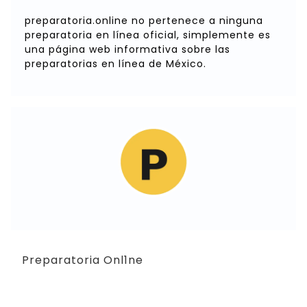
preparatoria.online no pertenece a ninguna
preparatoria en línea oficial, simplemente es
una página web informativa sobre las
preparatorias en línea de México.
Preparatoria Onl1ne