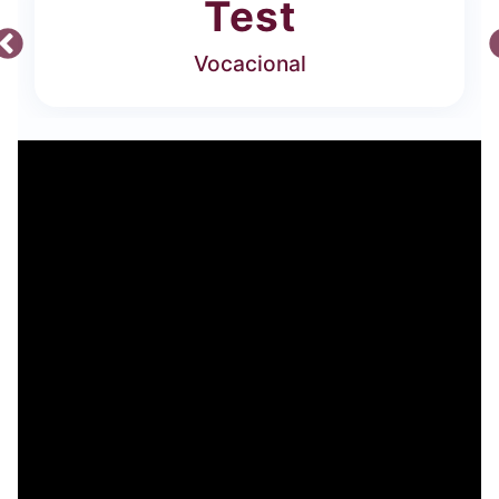
Test
Vocacional