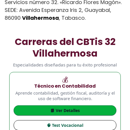
Servicios número 32. «Ricardo Flores Magón».
SEDE: Avenida Esperanza Iris 2, Guayabal,
86090
Villahermosa
, Tabasco.
Carreras del CBTis 32
Villahermosa
Especialidades diseñadas para tu éxito profesional
💰
Técnico en Contabilidad
Aprende contabilidad, gestión fiscal, auditoría y el
uso de software financiero.
📘 Ver Detalles
🧠 Test Vocacional