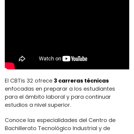
El CBTis 32 ofrece
3 carreras técnicas
enfocadas en preparar a los estudiantes
para el ámbito laboral y para continuar
estudios a nivel superior.
Conoce las especialidades del Centro de
Bachillerato Tecnológico Industrial y de