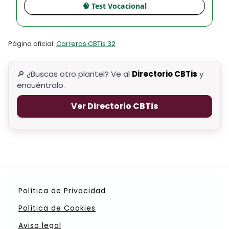
🧠 Test Vocacional
Página oficial:
Carreras CBTis 32
🔎 ¿Buscas otro plantel? Ve al
Directorio CBTis
y
encuéntralo.
Ver Directorio CBTis
Política de Privacidad
Política de Cookies
Aviso legal