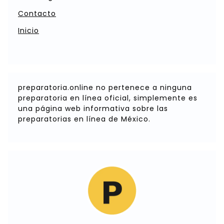
Contacto
Inicio
preparatoria.online no pertenece a ninguna
preparatoria en línea oficial, simplemente es
una página web informativa sobre las
preparatorias en línea de México.