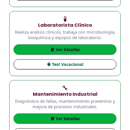
🧪
Laboratorista Clínico
Realiza análisis clínicos, trabaja con microbiología,
bioquímica y equipos de laboratorio.
📘 Ver Detalles
🧠 Test Vocacional
🔧
Mantenimiento Industrial
Diagnóstico de fallas, mantenimiento preventivo y
mejora de procesos industriales.
📘 Ver Detalles