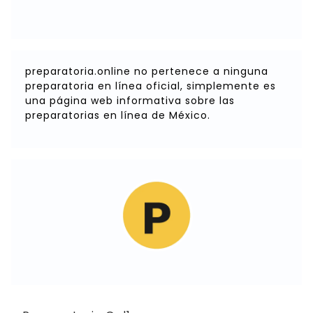
preparatoria.online no pertenece a ninguna
preparatoria en línea oficial, simplemente es
una página web informativa sobre las
preparatorias en línea de México.