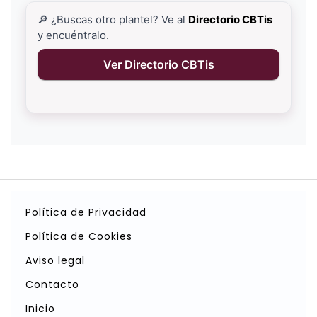
🔎 ¿Buscas otro plantel? Ve al
Directorio CBTis
y encuéntralo.
Ver Directorio CBTis
Política de Privacidad
Política de Cookies
Aviso legal
Contacto
Inicio