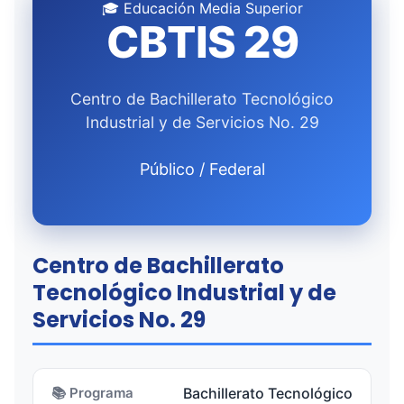
🎓 Educación Media Superior
CBTIS 29
Centro de Bachillerato Tecnológico
Industrial y de Servicios No. 29
Público / Federal
Centro de Bachillerato
Tecnológico Industrial y de
Servicios No. 29
📚 Programa
Bachillerato Tecnológico