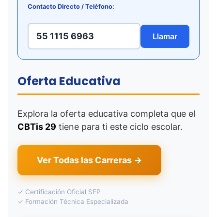
Contacto Directo / Teléfono:
55 1115 6963
Llamar
Oferta Educativa
Explora la oferta educativa completa que el
CBTis 29
tiene para ti este ciclo escolar.
Ver Todas las Carreras →
✓ Certificación Oficial SEP
✓ Formación Técnica Especializada