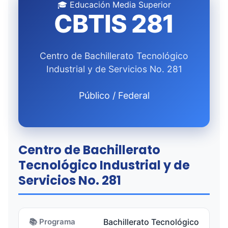
🎓 Educación Media Superior
CBTIS 281
Centro de Bachillerato Tecnológico
Industrial y de Servicios No. 281
Público / Federal
Centro de Bachillerato
Tecnológico Industrial y de
Servicios No. 281
📚 Programa
Bachillerato Tecnológico