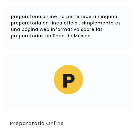
preparatoria.online no pertenece a ninguna
preparatoria en línea oficial, simplemente es
una página web informativa sobre las
preparatorias en línea de México.
Preparatoria Onl1ne