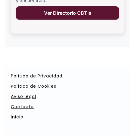
y encuéntralo.
Ver Directorio CBTis
Política de Privacidad
Política de Cookies
Aviso legal
Contacto
Inicio