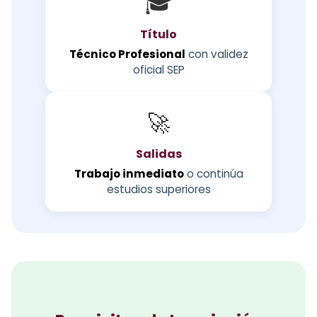
🎓
Título
Técnico Profesional
con validez
oficial SEP
🚀
Salidas
Trabajo inmediato
o continúa
estudios superiores