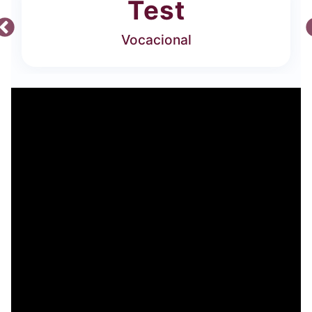
Test
Vocacional