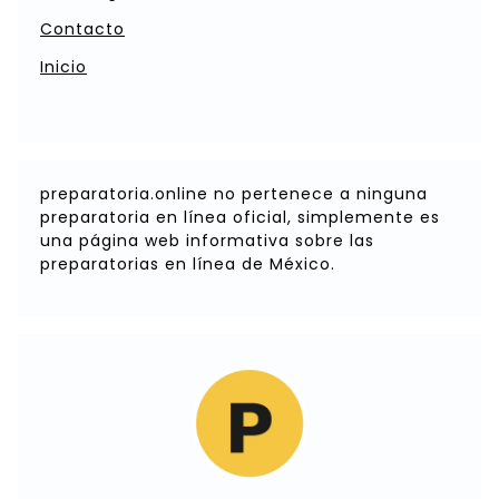
Contacto
Inicio
preparatoria.online no pertenece a ninguna
preparatoria en línea oficial, simplemente es
una página web informativa sobre las
preparatorias en línea de México.