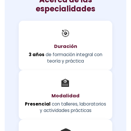
especialidades
🎯
Duración
3 años
de formación integral con
teoría y práctica
🏫
Modalidad
Presencial
con talleres, laboratorios
y actividades prácticas