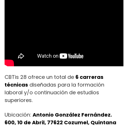
CBTis 28 ofrece un total de
6 carreras
técnicas
diseñadas para la formación
laboral y/o continuación de estudios
superiores.
Ubicación:
Antonio González Fernández.
600, 10 de Abril, 77622 Cozumel, Quintana