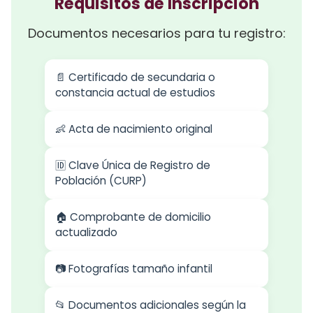
Requisitos de Inscripción
Documentos necesarios para tu registro:
📄 Certificado de secundaria o
constancia actual de estudios
👶 Acta de nacimiento original
🆔 Clave Única de Registro de
Población (CURP)
🏠 Comprobante de domicilio
actualizado
📷 Fotografías tamaño infantil
📂 Documentos adicionales según la