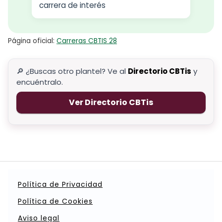
carrera de interés
Página oficial:
Carreras CBTIS 28
🔎 ¿Buscas otro plantel? Ve al
Directorio CBTis
y
encuéntralo.
Ver Directorio CBTis
Política de Privacidad
Política de Cookies
Aviso legal