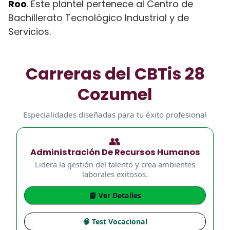
Roo
. Este plantel pertenece al Centro de
Bachillerato Tecnológico Industrial y de
Servicios.
Carreras del CBTis 28
Cozumel
Especialidades diseñadas para tu éxito profesional
👥
Administración De Recursos Humanos
Lidera la gestión del talento y crea ambientes
laborales exitosos.
📘 Ver Detalles
🧠 Test Vocacional