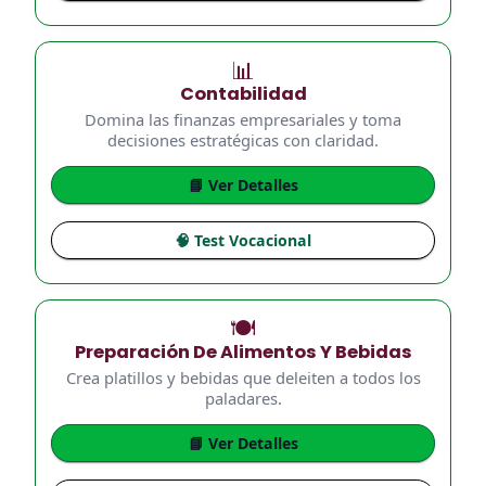
📊
Contabilidad
Domina las finanzas empresariales y toma
decisiones estratégicas con claridad.
📘 Ver Detalles
🧠 Test Vocacional
🍽️
Preparación De Alimentos Y Bebidas
Crea platillos y bebidas que deleiten a todos los
paladares.
📘 Ver Detalles