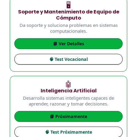
🖥️
Soporte y Mantenimiento de Equipo de
Cómputo
Da soporte y soluciona problemas en sistemas
computacionales.
📘 Ver Detalles
🧠 Test Vocacional
🤖
Inteligencia Artificial
Desarrolla sistemas inteligentes capaces de
aprender, razonar y tomar decisiones.
📘 Próximamente
🧠 Test Próximamente