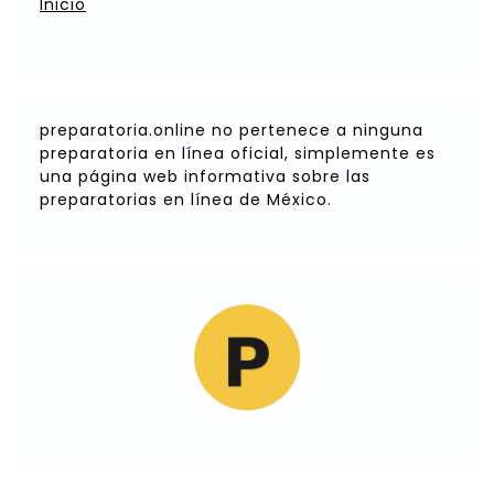
Inicio
preparatoria.online no pertenece a ninguna
preparatoria en línea oficial, simplemente es
una página web informativa sobre las
preparatorias en línea de México.