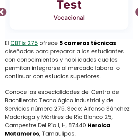
Test
Vocacional
El
CBTis 275
ofrece
5 carreras técnicas
diseñadas para preparar a los estudiantes
con conocimientos y habilidades que les
permitan integrarse al mercado laboral o
continuar con estudios superiores.
Conoce las especialidades del Centro de
Bachillerato Tecnológico Industrial y de
Servicios número 275. Sede: Alfonso Sánchez
Madariaga y Mártires de Río Blanco 25,
Campestre Del Río I, H, 87440
Heroica
Matamoros
, Tamaulipas.