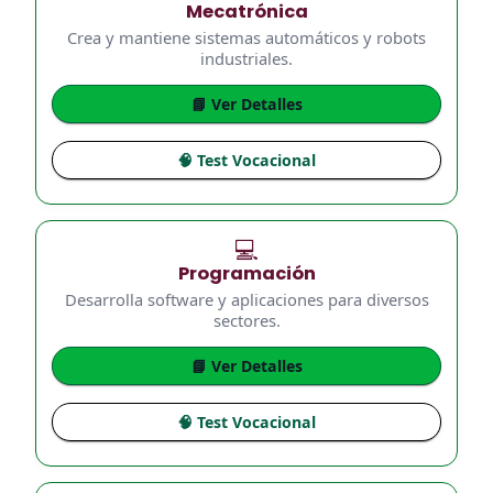
Mecatrónica
Crea y mantiene sistemas automáticos y robots
industriales.
📘 Ver Detalles
🧠 Test Vocacional
💻
Programación
Desarrolla software y aplicaciones para diversos
sectores.
📘 Ver Detalles
🧠 Test Vocacional