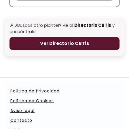
🔎 ¿Buscas otro plantel? Ve al
Directorio CBTis
y
encuéntralo.
Ver Directorio CBTis
Política de Privacidad
Política de Cookies
Aviso legal
Contacto