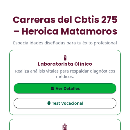
Carreras del Cbtis 275
– Heroica Matamoros
Especialidades diseñadas para tu éxito profesional
🧪
Laboratorista Clínico
Realiza análisis vitales para respaldar diagnósticos
médicos.
📘 Ver Detalles
🧠 Test Vocacional
🤖