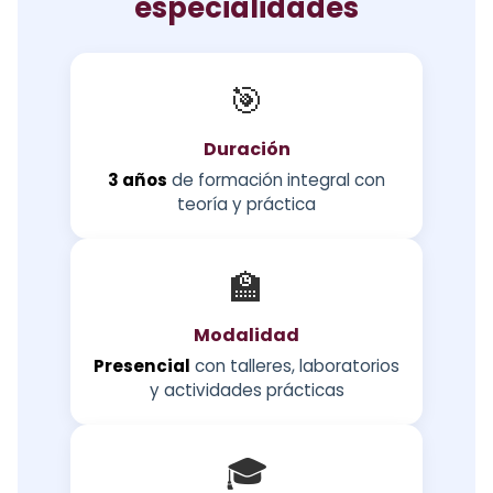
especialidades
🎯
Duración
3 años
de formación integral con
teoría y práctica
🏫
Modalidad
Presencial
con talleres, laboratorios
y actividades prácticas
🎓