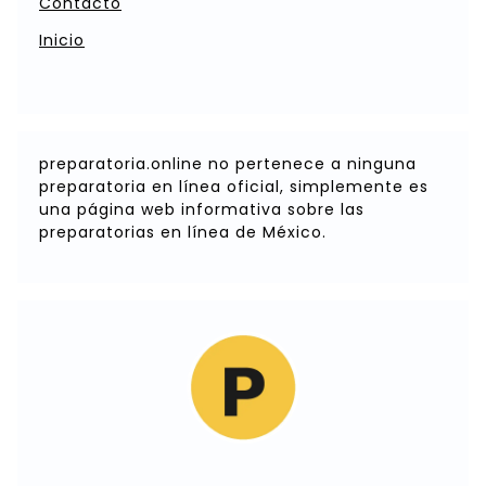
Contacto
Inicio
preparatoria.online no pertenece a ninguna
preparatoria en línea oficial, simplemente es
una página web informativa sobre las
preparatorias en línea de México.