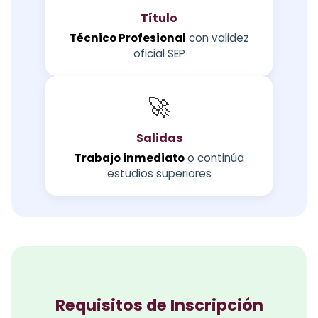
Título
Técnico Profesional
con validez
oficial SEP
🚀
Salidas
Trabajo inmediato
o continúa
estudios superiores
Requisitos de Inscripción