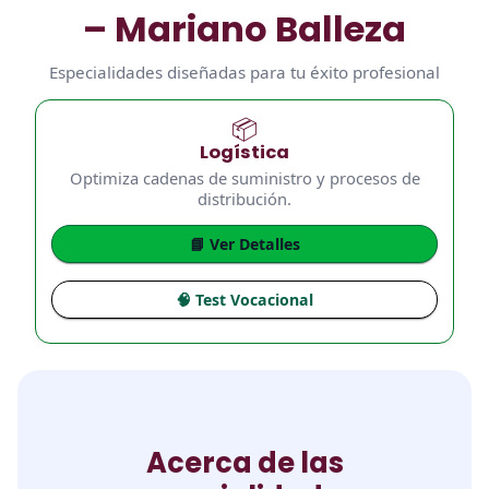
– Mariano Balleza
Especialidades diseñadas para tu éxito profesional
📦
Logística
Optimiza cadenas de suministro y procesos de
distribución.
📘 Ver Detalles
🧠 Test Vocacional
Acerca de las