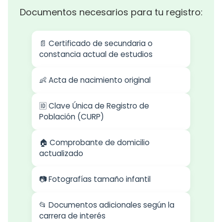
Documentos necesarios para tu registro:
📄 Certificado de secundaria o
constancia actual de estudios
👶 Acta de nacimiento original
🆔 Clave Única de Registro de
Población (CURP)
🏠 Comprobante de domicilio
actualizado
📷 Fotografías tamaño infantil
📂 Documentos adicionales según la
carrera de interés