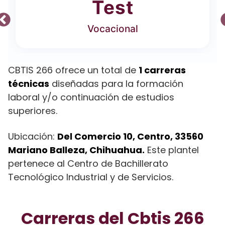
Test
Vocacional
CBTIS 266 ofrece un total de
1 carreras
técnicas
diseñadas para la formación
laboral y/o continuación de estudios
superiores.
Ubicación:
Del Comercio 10, Centro, 33560
Mariano Balleza, Chihuahua.
Este plantel
pertenece al Centro de Bachillerato
Tecnológico Industrial y de Servicios.
Carreras del Cbtis 266