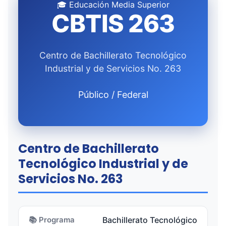
🎓 Educación Media Superior
CBTIS 263
Centro de Bachillerato Tecnológico
Industrial y de Servicios No. 263
Público / Federal
Centro de Bachillerato
Tecnológico Industrial y de
Servicios No. 263
📚 Programa
Bachillerato Tecnológico