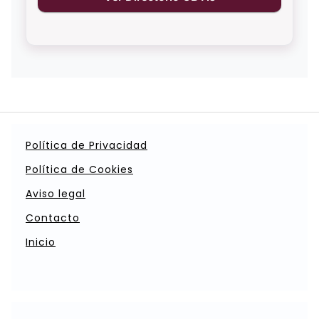
Política de Privacidad
Política de Cookies
Aviso legal
Contacto
Inicio