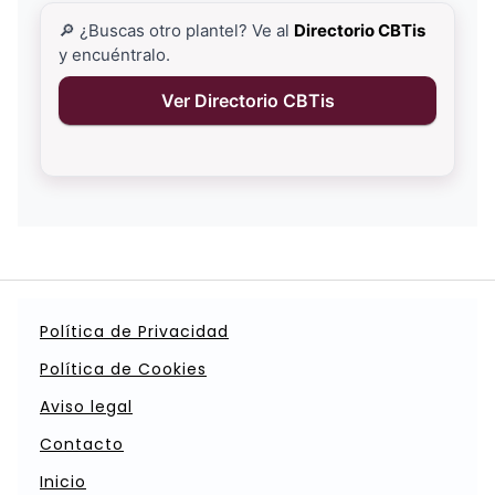
🔎 ¿Buscas otro plantel? Ve al
Directorio CBTis
y encuéntralo.
Ver Directorio CBTis
Política de Privacidad
Política de Cookies
Aviso legal
Contacto
Inicio