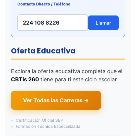
Contacto Directo / Teléfono:
224 108 8226
Llamar
Oferta Educativa
Explora la oferta educativa completa que el
CBTis 260
tiene para ti este ciclo escolar.
Ver Todas las Carreras →
✓ Certificación Oficial SEP
✓ Formación Técnica Especializada