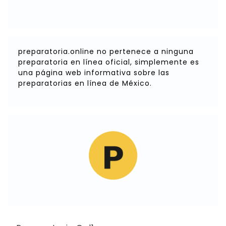
preparatoria.online no pertenece a ninguna
preparatoria en línea oficial, simplemente es
una página web informativa sobre las
preparatorias en línea de México.