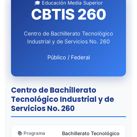
🎓 Educación Media Superior
CBTIS 260
Centro de Bachillerato Tecnológico
Industrial y de Servicios No. 260
Público / Federal
Centro de Bachillerato
Tecnológico Industrial y de
Servicios No. 260
📚 Programa
Bachillerato Tecnológico