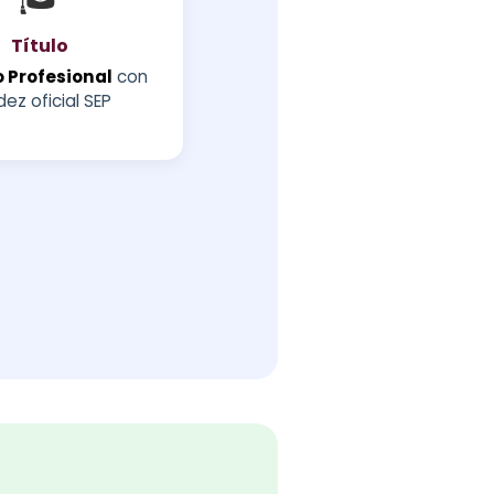
Título
 Profesional
con
dez oficial SEP