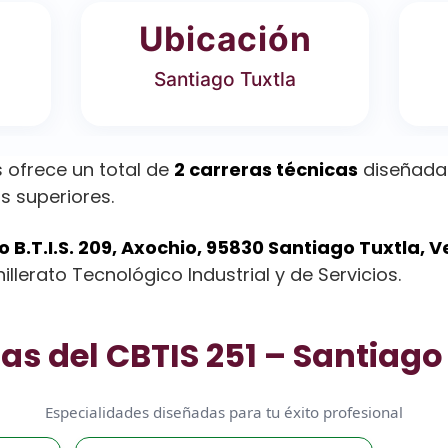
Ubicación
Santiago Tuxtla
 ofrece un total de
2 carreras técnicas
diseñadas
s superiores.
 B.T.I.S. 209, Axochio, 95830 Santiago Tuxtla, V
llerato Tecnológico Industrial y de Servicios.
as del CBTIS 251 – Santiago
Especialidades diseñadas para tu éxito profesional